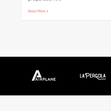
Read More