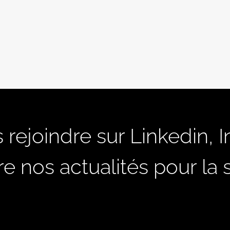
 rejoindre sur Linkedin, 
 nos actualités pour la su