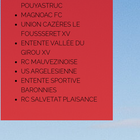
POUYASTRUC
MAGNOAC FC
UNION CAZÈRES LE
FOUSSSERET XV
ENTENTE VALLÉE DU
GIROU XV
RC MAUVEZINOISE
US ARGELESIENNE
ENTENTE SPORTIVE
BARONNIES
RC SALVETAT PLAISANCE