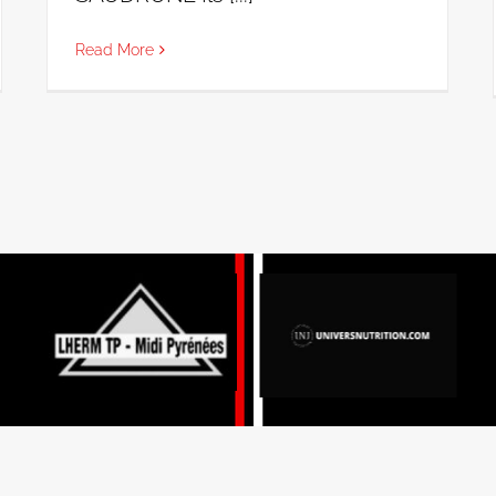
Read More