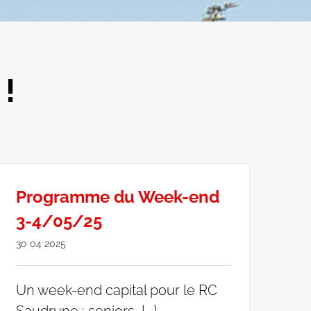
!
Programme du Week-end
3-4/05/25
30 04 2025
Un week-end capital pour le RC