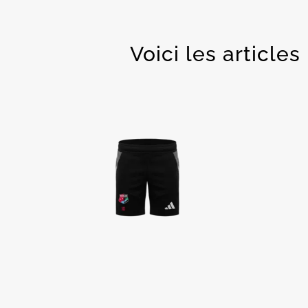
Voici les article