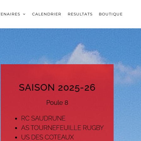
TENAIRES
CALENDRIER
RESULTATS
BOUTIQUE
SAISON 2025-26
Poule 8
RC SAUDRUNE
AS TOURNEFEUILLE RUGBY
US DES COTEAUX