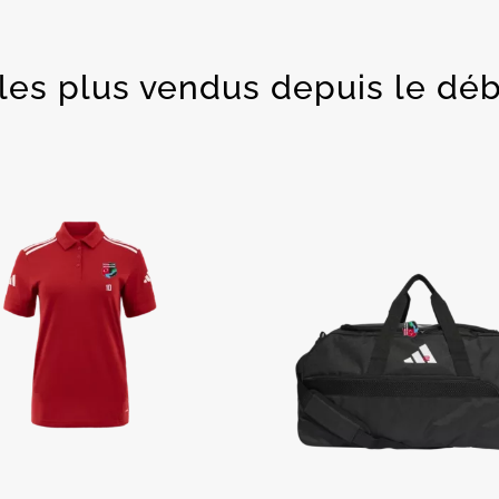
s les plus vendus depuis le débu