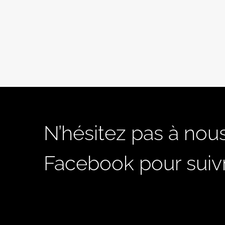
N’hésitez pas à nous
Facebook pour suivre