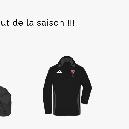
t de la saison !!!