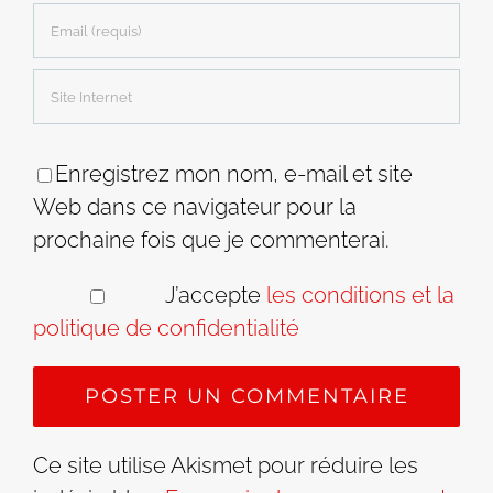
Enregistrez mon nom, e-mail et site
Web dans ce navigateur pour la
prochaine fois que je commenterai.
J’accepte
les conditions et la
politique de confidentialité
Ce site utilise Akismet pour réduire les