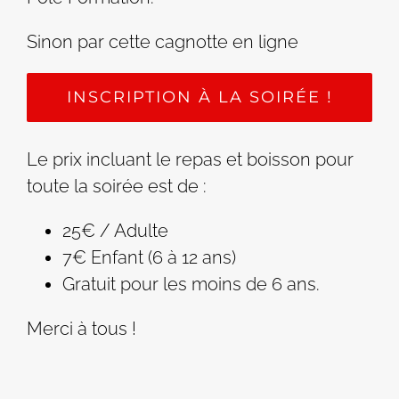
Sinon par cette cagnotte en ligne
INSCRIPTION À LA SOIRÉE !
Le prix incluant le repas et boisson pour
toute la soirée est de :
25€ / Adulte
7€ Enfant (6 à 12 ans)
Gratuit pour les moins de 6 ans.
Merci à tous !