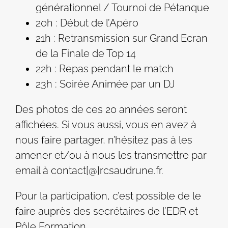
générationnel / Tournoi de Pétanque
20h : Début de l’Apéro
21h : Retransmission sur Grand Ecran
de la Finale de Top 14
22h : Repas pendant le match
23h : Soirée Animée par un DJ
Des photos de ces 20 années seront
affichées. Si vous aussi, vous en avez à
nous faire partager, n’hésitez pas à les
amener et/ou à nous les transmettre par
email à contact[@]rcsaudrune.fr.
Pour la participation, c’est possible de le
faire auprès des secrétaires de l’EDR et
Pôle Formation.