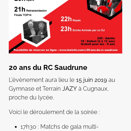
20 ans du RC Saudrune
L’évènement aura lieu le
15 juin 2019
au
Gymnase et Terrain
JAZY
à Cugnaux,
proche du lycée.
Voici le déroulement de la soirée :
17h30 : Matchs de gala multi-