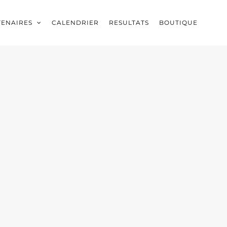
TENAIRES
CALENDRIER
RESULTATS
BOUTIQUE