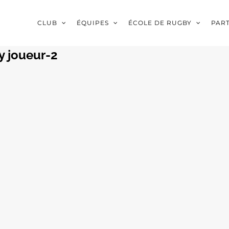
CLUB
ÉQUIPES
ÉCOLE DE RUGBY
PAR
y joueur-2