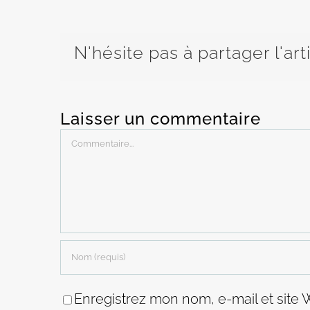
N'hésite pas à partager l'art
Laisser un commentaire
Commentaire
Enregistrez mon nom, e-mail et site 