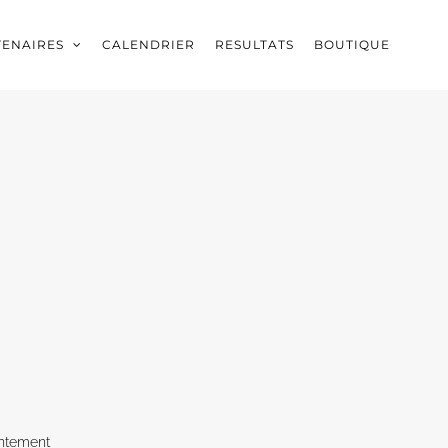
TENAIRES
CALENDRIER
RESULTATS
BOUTIQUE
ntement