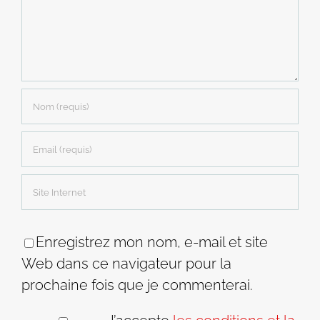
Enregistrez mon nom, e-mail et site
Web dans ce navigateur pour la
prochaine fois que je commenterai.