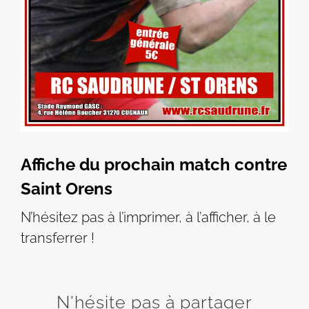
Affiche du prochain match contre
Saint Orens
N’hésitez pas à l’imprimer, à l’afficher, à le
transferrer !
N'hésite pas à partager