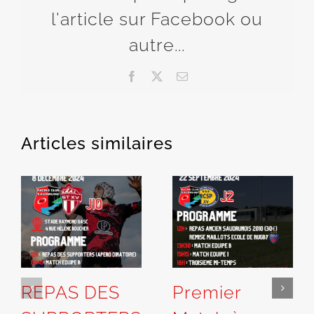
l'article sur Facebook ou
autre...
Facebook
X
Email
Articles similaires
REPAS DES
Premier