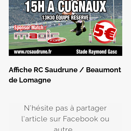
Affiche RC Saudrune / Beaumont
de Lomagne
N'hésite pas à partager
l'article sur Facebook ou
autre...