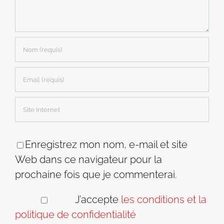
Enregistrez mon nom, e-mail et site
Web dans ce navigateur pour la
prochaine fois que je commenterai.
J’accepte
les conditions et la
politique de confidentialité