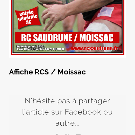
Affiche RCS / Moissac
N'hésite pas à partager
l'article sur Facebook ou
autre...