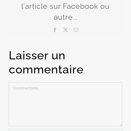
l'article sur Facebook ou
autre...
Facebook
X
Email
Laisser un
commentaire
Commentaire