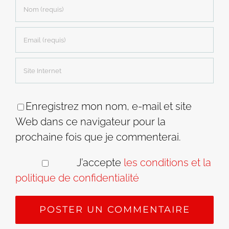
Enregistrez mon nom, e-mail et site
Web dans ce navigateur pour la
prochaine fois que je commenterai.
J’accepte
les conditions et la
politique de confidentialité