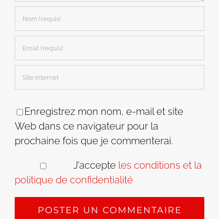
Enregistrez mon nom, e-mail et site
Web dans ce navigateur pour la
prochaine fois que je commenterai.
J’accepte
les conditions et la
politique de confidentialité