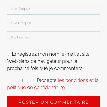
Enregistrez mon nom, e-mail et site
Web dans ce navigateur pour la
prochaine fois que je commenterai.
J’accepte
les conditions et la
politique de confidentialité