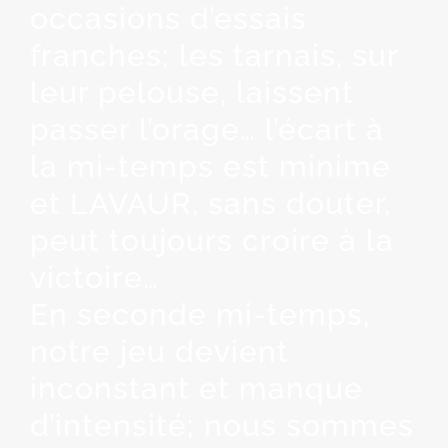
occasions d’essais
franches; les tarnais, sur
leur pelouse, laissent
passer l’orage… l’écart à
la mi-temps est minime
et LAVAUR, sans douter,
peut toujours croire à la
victoire…
En seconde mi-temps,
notre jeu devient
inconstant et manque
d’intensité; nous sommes