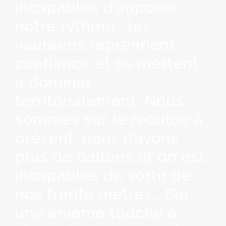
incapables d’imposer
notre rythme ; les
vauréens reprennent
confiance et se mettent
à dominer
territorialement. Nous
sommes sur le reculoir à
présent, nous n’avons
plus de ballons et on est
incapables de sortir de
nos trente mètres… Sur
une énième touche à