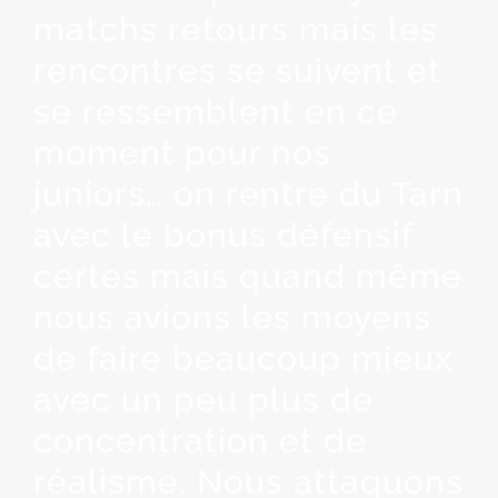
matchs retours mais les
rencontres se suivent et
se ressemblent en ce
moment pour nos
juniors… on rentre du Tarn
avec le bonus défensif
certes mais quand même
nous avions les moyens
de faire beaucoup mieux
avec un peu plus de
concentration et de
réalisme. Nous attaquons