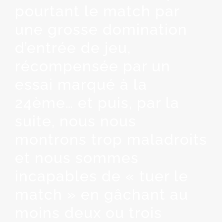
pourtant le match par
une grosse domination
d’entrée de jeu,
récompensée par un
essai marqué à la
24ème… et puis, par la
suite, nous nous
montrons trop maladroits
et nous sommes
incapables de « tuer le
match » en gâchant au
moins deux ou trois