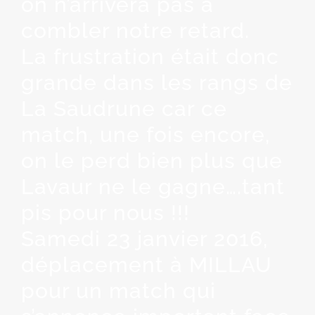
on n’arrivera pas à
combler notre retard.
La frustration était donc
grande dans les rangs de
La Saudrune car ce
match, une fois encore,
on le perd bien plus que
Lavaur ne le gagne….tant
pis pour nous !!!
Samedi 23 janvier 2016,
déplacement à MILLAU
pour un match qui