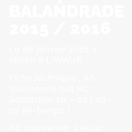
BALANDRADE
2015 / 2016
Le 08 janvier 2016 à
16h00 à LAVAUR:
Fiche technique :
AS
Vauréenne bat RC.
Saudrune: 10 – 07 ( 03 –
07 Mi-temps )
AS Vauréenne:
1 essai