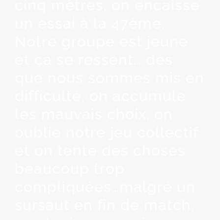
cinq mètres, on encaisse
un essai à la 47ème.
Notre groupe est jeune
et ça se ressent… dés
que nous sommes mis en
difficulté, on accumule
les mauvais choix, on
oublie notre jeu collectif
et on tente des choses
beaucoup trop
compliquées…malgré un
sursaut en fin de match,