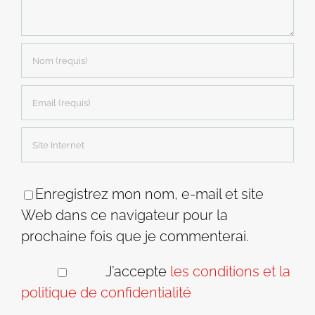
Enregistrez mon nom, e-mail et site
Web dans ce navigateur pour la
prochaine fois que je commenterai.
J’accepte
les conditions et la
politique de confidentialité