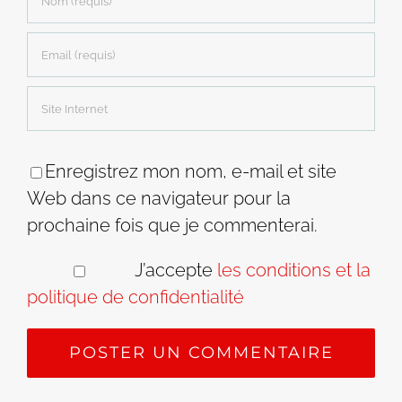
Enregistrez mon nom, e-mail et site
Web dans ce navigateur pour la
prochaine fois que je commenterai.
J’accepte
les conditions et la
politique de confidentialité