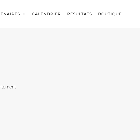
TENAIRES
CALENDRIER
RESULTATS
BOUTIQUE
ntement