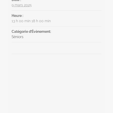
9 mars 2025
Heure :
13 h 00 min 18 h 00 min
Catégorie d’Évènement:
Séniors