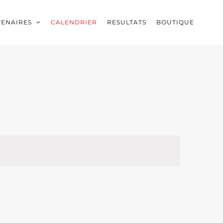
TENAIRES
CALENDRIER
RESULTATS
BOUTIQUE