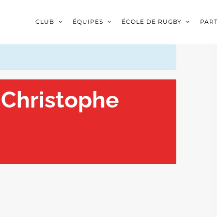
CLUB
ÉQUIPES
ÉCOLE DE RUGBY
PAR
 Christophe