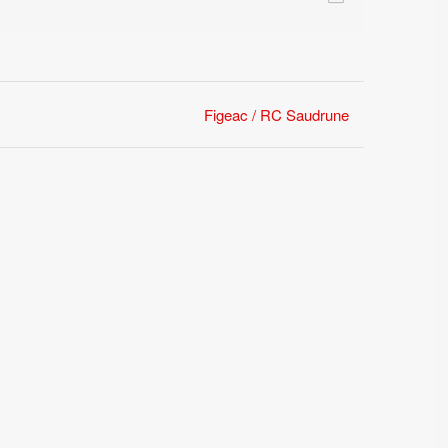
Figeac / RC Saudrune