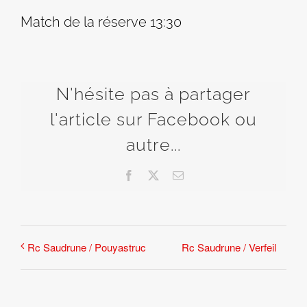
Match de la réserve 13:30
N'hésite pas à partager
l'article sur Facebook ou
autre...
Facebook
X
Email
Rc Saudrune / Verfeil
Rc Saudrune / Pouyastruc