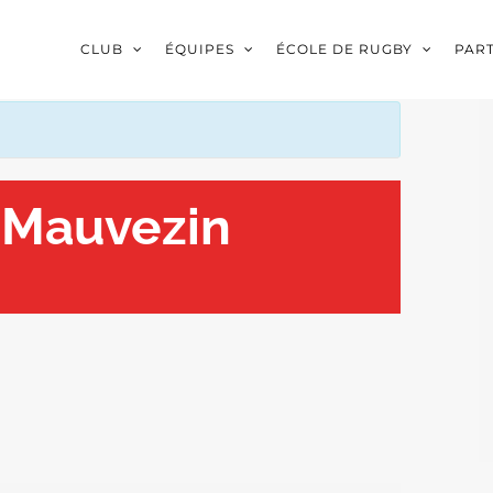
CLUB
ÉQUIPES
ÉCOLE DE RUGBY
PAR
 Mauvezin