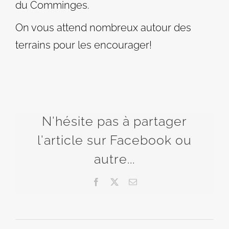
du Comminges.
On vous attend nombreux autour des
terrains pour les encourager!
N'hésite pas à partager
l'article sur Facebook ou
autre...
Facebook
X
Email