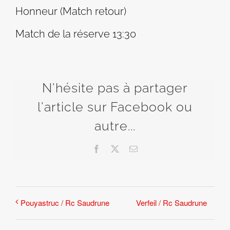
Honneur (Match retour)
Match de la réserve 13:30
N'hésite pas à partager
l'article sur Facebook ou
autre...
Facebook
X
Email
Verfeil / Rc Saudrune
Pouyastruc / Rc Saudrune