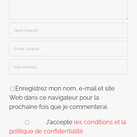
Enregistrez mon nom, e-mail et site
Web dans ce navigateur pour la
prochaine fois que je commenterai.
J’accepte
les conditions et la
politique de confidentialité