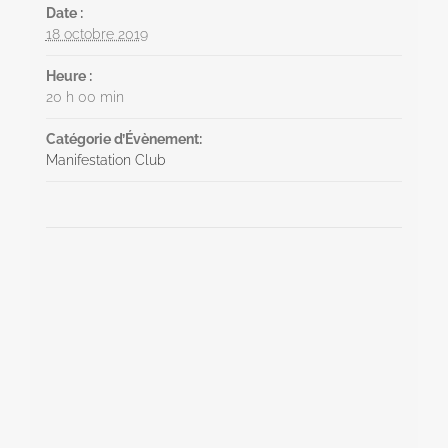
Date :
18 octobre 2019
Heure :
20 h 00 min
Catégorie d’Évènement:
Manifestation Club