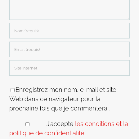
Enregistrez mon nom, e-mail et site
Web dans ce navigateur pour la
prochaine fois que je commenterai.
J’accepte
les conditions et la
politique de confidentialité