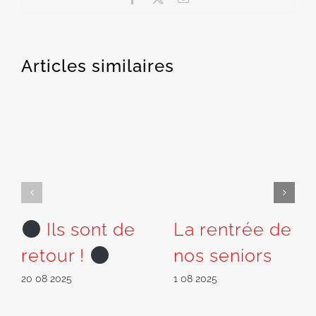
Articles similaires
Ils sont de
La rentrée de
retour !
nos seniors
20 08 2025
1 08 2025