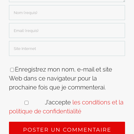
Enregistrez mon nom, e-mail et site
Web dans ce navigateur pour la
prochaine fois que je commenterai.
J’accepte
les conditions et la
politique de confidentialité