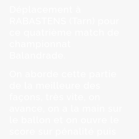
Déplacement à
RABASTENS (Tarn) pour
ce quatrième match de
championnat
Balandrade.
On aborde cette partie
de la meilleure des
façons, très vite, on
avance, on a la main sur
le ballon et on ouvre le
score sur pénalité puis