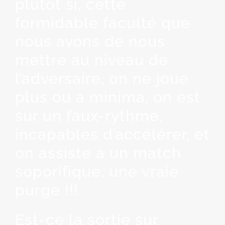
plutôt si, cette
formidable faculté que
nous avons de nous
mettre au niveau de
l’adversaire, on ne joue
plus ou a minima, on est
sur un faux-rythme,
incapables d’accélérer, et
on assiste à un match
soporifique, une vraie
purge !!!
Est-ce la sortie sur