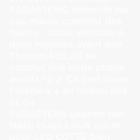
RABASTENS, débordé sur
nos mauls, commet des
fautes ; Oscar enquille à
deux reprises avant que
Thomas MELAC ne
conclut une belle phase
avants/3-4. Ca part d’une
touche à 4 au niveau des
22 de
RABASTENS gagnée par
Naël; Hugo LAUR ouvre
pour LEO COTTE bien