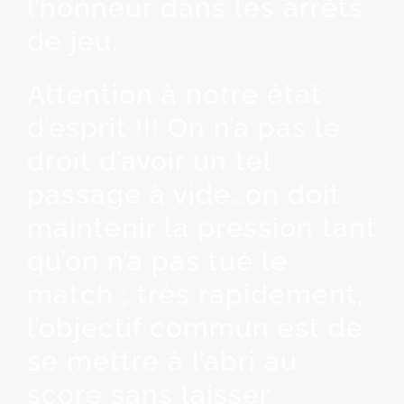
l’honneur dans les arrêts
de jeu.
Attention à notre état
d’esprit !!! On n’a pas le
droit d’avoir un tel
passage à vide…on doit
maintenir la pression tant
qu’on n’a pas tué le
match ; très rapidement,
l’objectif commun est de
se mettre à l’abri au
score sans laisser