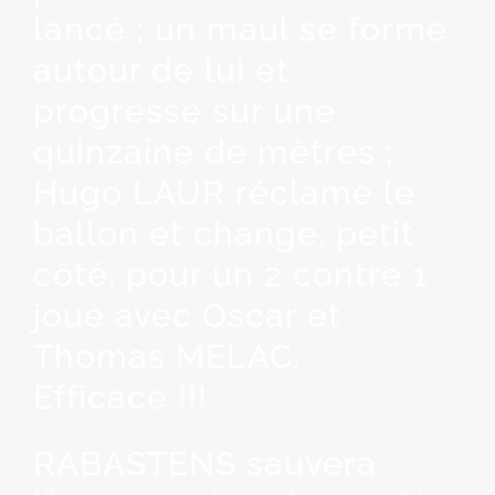
lancé ; un maul se forme
autour de lui et
progresse sur une
quinzaine de mètres ;
Hugo LAUR réclame le
ballon et change, petit
côté, pour un 2 contre 1
joué avec Oscar et
Thomas MELAC.
Efficace !!!
RABASTENS sauvera