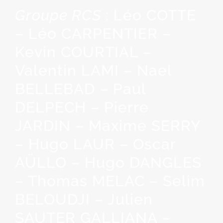
Groupe RCS
: Léo COTTE
– Léo CARPENTIER –
Kevin COURTIAL –
Valentin LAMI – Nael
BELLEBAD – Paul
DELPECH – Pierre
JARDIN – Maxime SERRY
– Hugo LAUR – Oscar
AÜLLO – Hugo DANGLES
– Thomas MELAC – Selim
BELOUDJI – Julien
SAUTER GALLIANA –