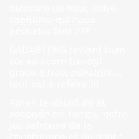
blessure de Max, notre
capitaine qui nous
perturbe tant ???
RABASTENS revient bien
sûr au score (10-09)
grâce à trois pénalités….
tout est à refaire !!!
Après le début de la
seconde mi-temps, notre
jeu retrouve de la
consistance et du liant ;