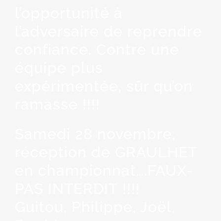
l’opportunité à
l’adversaire de reprendre
confiance. Contre une
équipe plus
expérimentée, sûr qu’on
ramasse !!!!
Samedi 28 novembre,
réception de GRAULHET
en championnat….FAUX-
PAS INTERDIT !!!!
Guitou, Philippe, Joël,