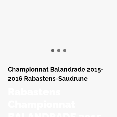
Championnat Balandrade 2015-
2016 Rabastens-Saudrune
Rabastens
Championnat
BALANDRADE 2015