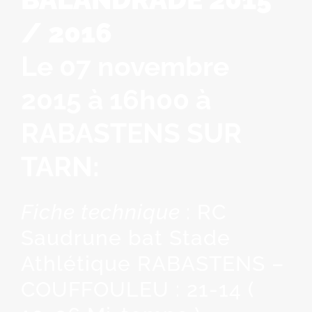
/ 2016
Le 07 novembre
2015 à 16h00 à
RABASTENS SUR
TARN:
Fiche technique
: RC
Saudrune bat Stade
Athlétique RABASTENS –
COUFFOULEU : 21-14 (