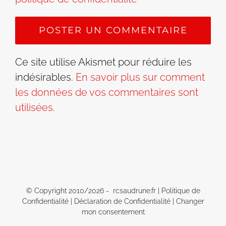
Ce site utilise Akismet pour réduire les
indésirables.
En savoir plus sur comment
les données de vos commentaires sont
utilisées
.
© Copyright 2010/
2026 - rcsaudrune.fr |
Politique de
Confidentialité
|
Déclaration de Confidentialité
|
Changer
mon consentement