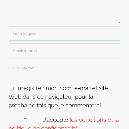
Enregistrez mon nom, e-mail et site
Web dans ce navigateur pour la
prochaine fois que je commenterai.
J’accepte
les conditions et la
politique de confidentialité