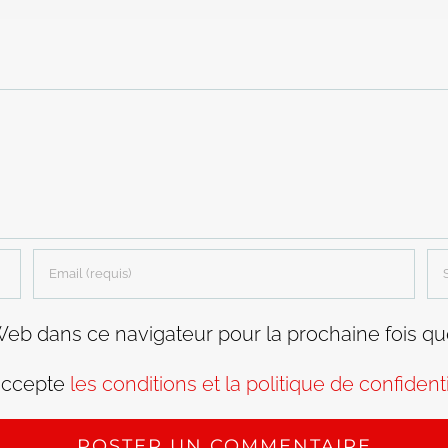
Web dans ce navigateur pour la prochaine fois q
accepte
les conditions et la politique de confidenti