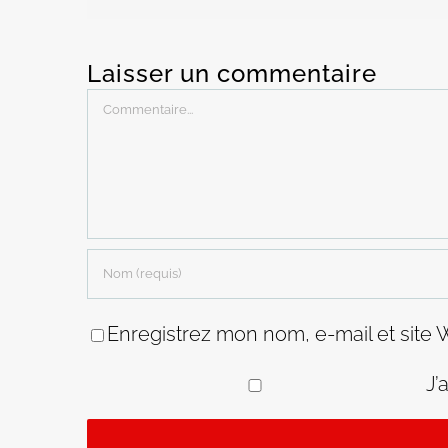
Laisser un commentaire
Commentaire
Enregistrez mon nom, e-mail et site 
J’