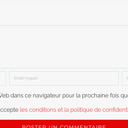
Web dans ce navigateur pour la prochaine fois q
accepte
les conditions et la politique de confidenti