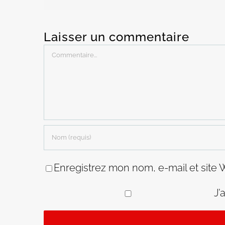
Laisser un commentaire
Commentaire
Enregistrez mon nom, e-mail et site 
J’