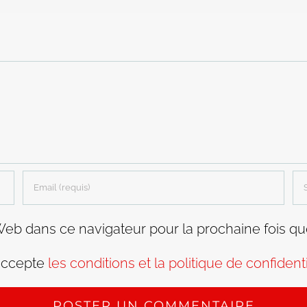
Web dans ce navigateur pour la prochaine fois q
accepte
les conditions et la politique de confidenti