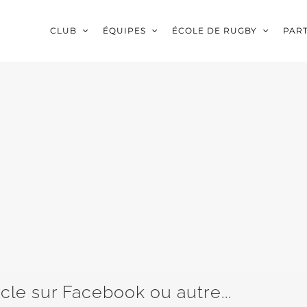
CLUB
ÉQUIPES
ÉCOLE DE RUGBY
PAR
icle sur Facebook ou autre...