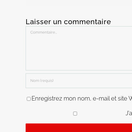
Laisser un commentaire
Commentaire
Enregistrez mon nom, e-mail et site 
J’