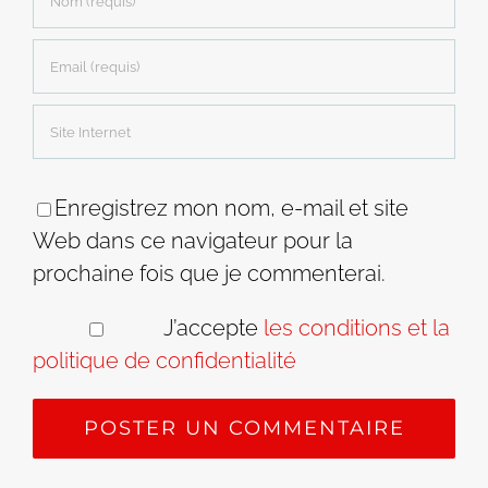
Enregistrez mon nom, e-mail et site
Web dans ce navigateur pour la
prochaine fois que je commenterai.
J’accepte
les conditions et la
politique de confidentialité