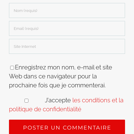
Enregistrez mon nom, e-mail et site
Web dans ce navigateur pour la
prochaine fois que je commenterai.
J’accepte
les conditions et la
politique de confidentialité