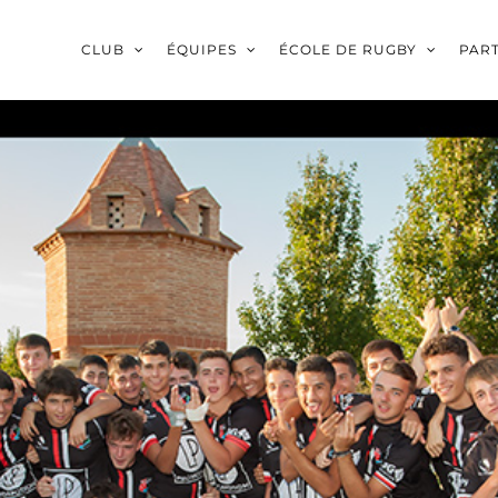
CLUB
ÉQUIPES
ÉCOLE DE RUGBY
PAR