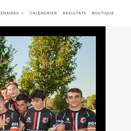
TENAIRES
CALENDRIER
RESULTATS
BOUTIQUE