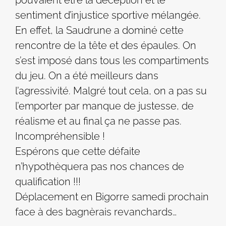
pouvaient être la déception et le
sentiment d’injustice sportive mélangée.
En effet, la Saudrune a dominé cette
rencontre de la tête et des épaules. On
s’est imposé dans tous les compartiments
du jeu. On a été meilleurs dans
l’agressivité. Malgré tout cela, on a pas su
l’emporter par manque de justesse, de
réalisme et au final ça ne passe pas.
Incompréhensible !
Espérons que cette défaite
n’hypothèquera pas nos chances de
qualification !!!
Déplacement en Bigorre samedi prochain
face à des bagnèrais revanchards…