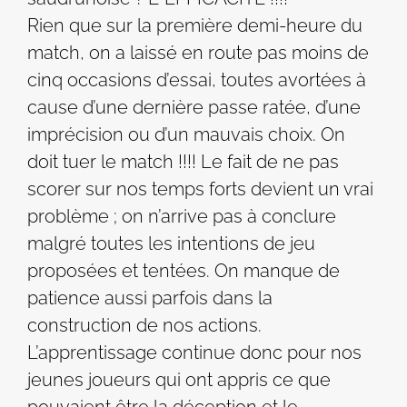
Rien que sur la première demi-heure du
match, on a laissé en route pas moins de
cinq occasions d’essai, toutes avortées à
cause d’une dernière passe ratée, d’une
imprécision ou d’un mauvais choix. On
doit tuer le match !!!! Le fait de ne pas
scorer sur nos temps forts devient un vrai
problème ; on n’arrive pas à conclure
malgré toutes les intentions de jeu
proposées et tentées. On manque de
patience aussi parfois dans la
construction de nos actions.
L’apprentissage continue donc pour nos
jeunes joueurs qui ont appris ce que