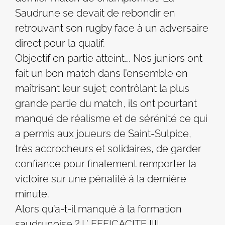
Saudrune se devait de rebondir en
retrouvant son rugby face à un adversaire
direct pour la qualif.
Objectif en partie atteint…. Nos juniors ont
fait un bon match dans l’ensemble en
maîtrisant leur sujet; contrôlant la plus
grande partie du match, ils ont pourtant
manqué de réalisme et de sérénité ce qui
a permis aux joueurs de Saint-Sulpice,
très accrocheurs et solidaires, de garder
confiance pour finalement remporter la
victoire sur une pénalité à la dernière
minute.
Alors qu’a-t-il manqué à la formation
saudrunoise ? L’ EFFICACITE !!!!