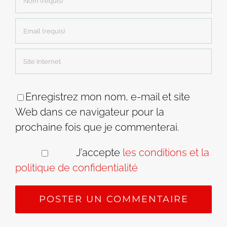
Enregistrez mon nom, e-mail et site
Web dans ce navigateur pour la
prochaine fois que je commenterai.
J’accepte
les conditions et la
politique de confidentialité