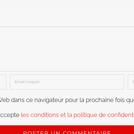
Web dans ce navigateur pour la prochaine fois q
accepte
les conditions et la politique de confidenti