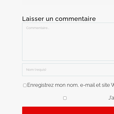
Laisser un commentaire
Commentaire
Enregistrez mon nom, e-mail et site 
J’