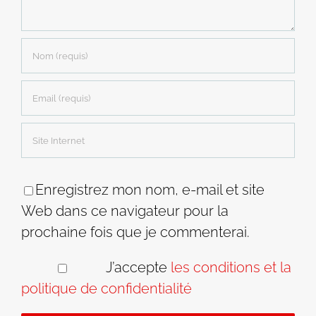
Enregistrez mon nom, e-mail et site
Web dans ce navigateur pour la
prochaine fois que je commenterai.
J’accepte
les conditions et la
politique de confidentialité