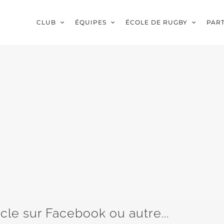
CLUB
ÉQUIPES
ÉCOLE DE RUGBY
PAR
icle sur Facebook ou autre...