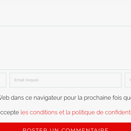
Web dans ce navigateur pour la prochaine fois q
accepte
les conditions et la politique de confidenti