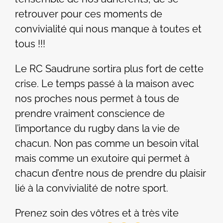
retrouver pour ces moments de
convivialité qui nous manque à toutes et
tous !!!
Le RC Saudrune sortira plus fort de cette
crise. Le temps passé à la maison avec
nos proches nous permet à tous de
prendre vraiment conscience de
l’importance du rugby dans la vie de
chacun. Non pas comme un besoin vital
mais comme un exutoire qui permet à
chacun d’entre nous de prendre du plaisir
lié à la convivialité de notre sport.
Prenez soin des vôtres et à très vite