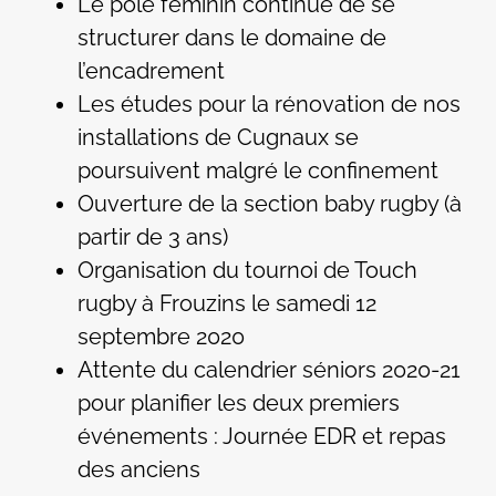
Le pôle féminin continue de se
structurer dans le domaine de
l’encadrement
Les études pour la rénovation de nos
installations de Cugnaux se
poursuivent malgré le confinement
Ouverture de la section baby rugby (à
partir de 3 ans)
Organisation du tournoi de Touch
rugby à Frouzins le samedi 12
septembre 2020
Attente du calendrier séniors 2020-21
pour planifier les deux premiers
événements : Journée EDR et repas
des anciens