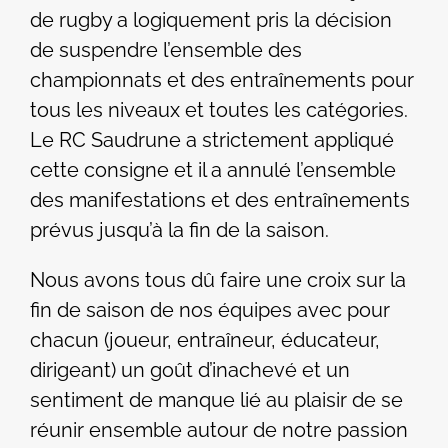
de rugby a logiquement pris la décision
de suspendre l’ensemble des
championnats et des entraînements pour
tous les niveaux et toutes les catégories.
Le RC Saudrune a strictement appliqué
cette consigne et il a annulé l’ensemble
des manifestations et des entraînements
prévus jusqu’à la fin de la saison.
Nous avons tous dû faire une croix sur la
fin de saison de nos équipes avec pour
chacun (joueur, entraîneur, éducateur,
dirigeant) un goût d’inachevé et un
sentiment de manque lié au plaisir de se
réunir ensemble autour de notre passion