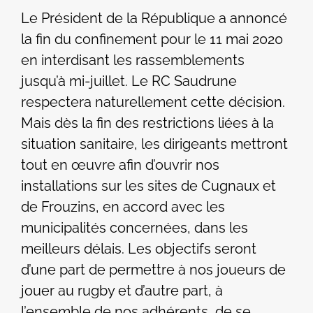
Le Président de la République a annoncé
la fin du confinement pour le 11 mai 2020
en interdisant les rassemblements
jusqu’à mi-juillet. Le RC Saudrune
respectera naturellement cette décision.
Mais dès la fin des restrictions liées à la
situation sanitaire, les dirigeants mettront
tout en œuvre afin d’ouvrir nos
installations sur les sites de Cugnaux et
de Frouzins, en accord avec les
municipalités concernées, dans les
meilleurs délais. Les objectifs seront
d’une part de permettre à nos joueurs de
jouer au rugby et d’autre part, à
l’ensemble de nos adhérents, de se