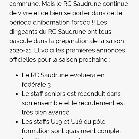
commune. Mais le RC Saudrune continue
de vivre et de bien se porter dans cette
période d’hibernation forcée !! Les
dirigeants du RC Saudrune ont tous
basculé dans la préparation de la saison
2020-21. Et voici les premières annonces
officielles pour la saison prochaine :
Le RC Saudrune évoluera en
fédérale 3
Le staff séniors est reconduit dans
son ensemble et le recrutement est
très bien avancé
Les staffs U19 et U16 du pôle
formation sont quasiment complet