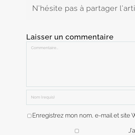
N'hésite pas à partager l'art
Laisser un commentaire
Commentaire
Enregistrez mon nom, e-mail et site 
J’