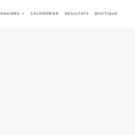
TENAIRES
CALENDRIER
RESULTATS
BOUTIQUE