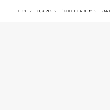
CLUB
ÉQUIPES
ÉCOLE DE RUGBY
PAR