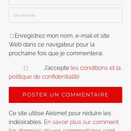
Enregistrez mon nom, e-mail et site
Web dans ce navigateur pour la
prochaine fois que je commenterai.
J’accepte
les conditions et la
politique de confidentialité
Ce site utilise Akismet pour réduire les
indésirables.
En savoir plus sur comment
les données de vos commentaires sont