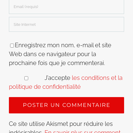
Enregistrez mon nom, e-mail et site
Web dans ce navigateur pour la
prochaine fois que je commenterai.
J’accepte
les conditions et la
politique de confidentialité
Ce site utilise Akismet pour réduire les
indésirables.
En savoir plus sur comment