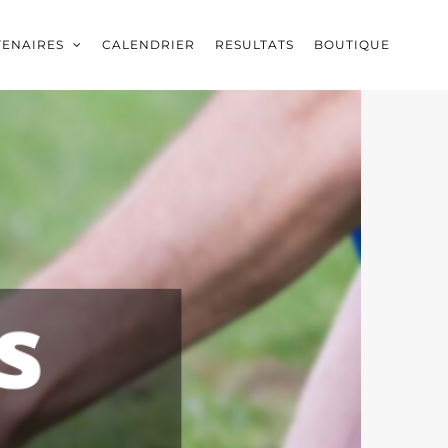
TENAIRES
CALENDRIER
RESULTATS
BOUTIQUE