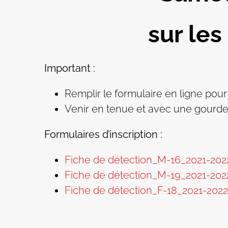
sur les
Important :
Remplir le formulaire en ligne pour 
Venir en tenue et avec une gourde 
Formulaires d’inscription :
Fiche de détection_M-16_2021-202
Fiche de détection_M-19_2021-202
Fiche de détection_F-18_2021-2022