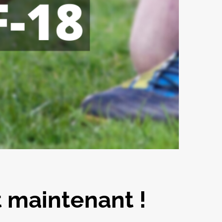
t maintenant !