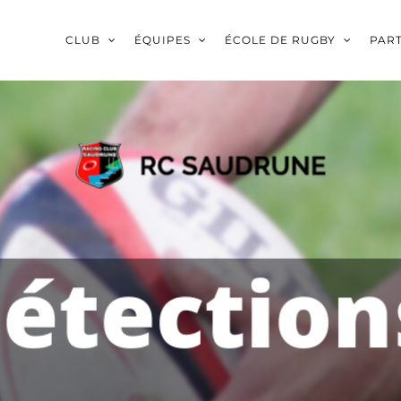
CLUB
ÉQUIPES
ÉCOLE DE RUGBY
PAR