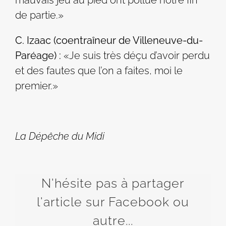
de partie.»
C. Izaac (coentraîneur de Villeneuve-du-
Paréage) :
«Je suis très déçu d’avoir perdu
et des fautes que l’on a faites, moi le
premier.»
La Dépêche du Midi
N'hésite pas à partager
l'article sur Facebook ou
autre...