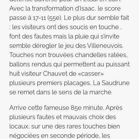
Avec la transformation d’Isaac, le score
passe à 17-11 (55e). Le plus dur semble fait
: les visiteurs ont des soucis en touche ,
font des fautes mais la pluie qui s’invite
semble déregler le jeu des Villeneuvois.
Touches non trouvées chandelles ratées,
ballons rendus qui permettent au puissant
huit visiteur Chauvet de «casser»
plusieurs premiers placages, La Saudrune
se remet dans le sens de la marche.
Arrive cette fameuse 85e minute. Après
plusieurs fautes et mauvais choix des
locaux, sur une des rares touches bien
négociées en seconde période, les