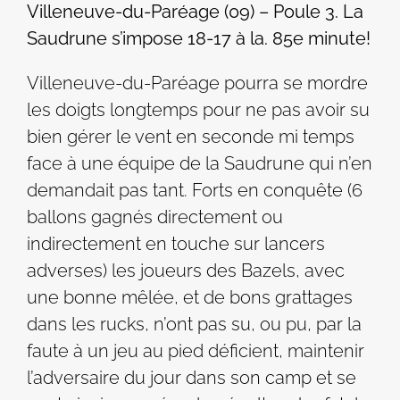
Villeneuve-du-Paréage (09) – Poule 3. La
Saudrune s’impose 18-17 à la. 85e minute!
Villeneuve-du-Paréage pourra se mordre
les doigts longtemps pour ne pas avoir su
bien gérer le vent en seconde mi temps
face à une équipe de la Saudrune qui n’en
demandait pas tant. Forts en conquête (6
ballons gagnés directement ou
indirectement en touche sur lancers
adverses) les joueurs des Bazels, avec
une bonne mêlée, et de bons grattages
dans les rucks, n’ont pas su, ou pu, par la
faute à un jeu au pied déficient, maintenir
l’adversaire du jour dans son camp et se