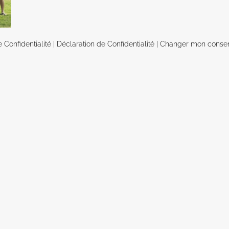
e Confidentialité
|
Déclaration de Confidentialité
|
Changer mon conse